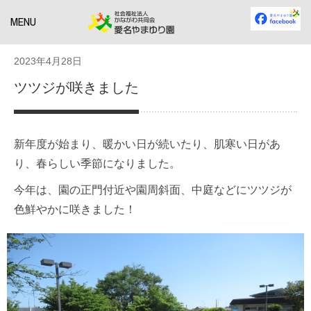
MENU
2023年4月28日
ツツジが咲きました
新年度が始まり、暖かい日が続いたり、肌寒い日があ
り、春らしい季節になりました。
今年は、園の正門付近や園周斜面、中庭などにツツジが
色鮮やかに咲きました！