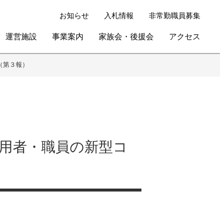
お知らせ
入札情報
非常勤職員募集
運営施設
事業案内
家族会・後援会
アクセス
（第３報）
用者・職員の新型コ