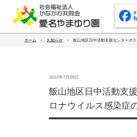
ホーム
お知らせ
飯山地区日中活動支援センターポラ
2022年7月28日
飯山地区日中活動支
ロナウイルス感染症