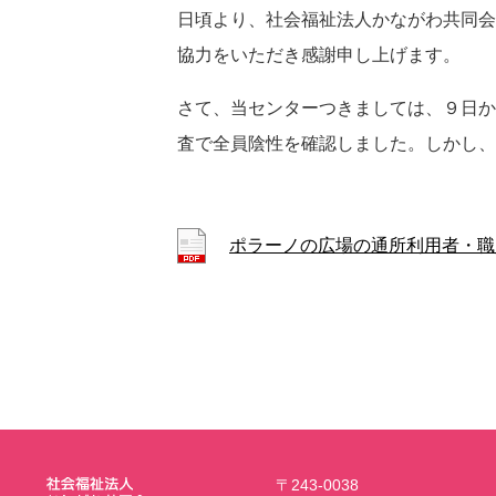
日頃より、社会福祉法人かながわ共同会
協力をいただき感謝申し上げます。
さて、当センターつきましては、９日か
査で全員陰性を確認しました。しかし、
ポラーノの広場の通所利用者・職
〒243-0038