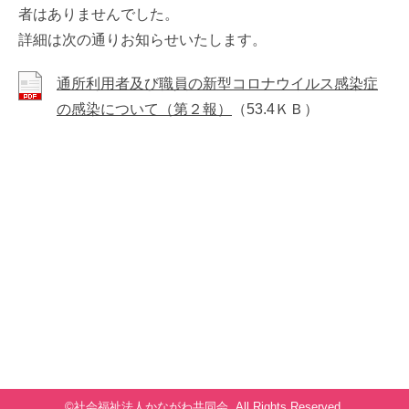
者はありませんでした。
詳細は次の通りお知らせいたします。
通所利用者及び職員の新型コロナウイルス感染症
の感染について（第２報）
（53.4ＫＢ）
©社会福祉法人かながわ共同会. All Rights Reserved.