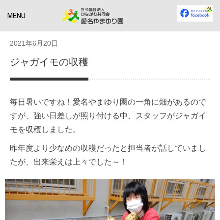
MENU
2021年6月20日
ジャガイモの収穫
毎日暑いですね！愛名やまゆり園の一角に畑があるので
すが、強い日差しが照り付ける中、スタッフがジャガイ
モを収穫しました。
昨年度より少なめの収穫だったと担当者が話していまし
たが、出来栄えは上々でした～！